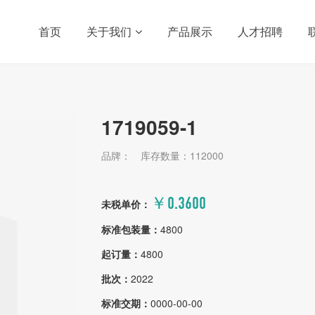
首页
关于我们
产品展示
人才招聘
1719059-1
品牌：
库存数量：112000
￥0.3600
未税单价：
标准包装量：
4800
起订量：
4800
批次：
2022
标准交期：
0000-00-00