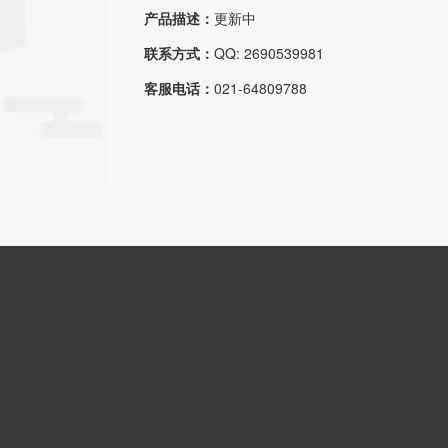
产品描述：
更新中
联系方式：
QQ: 2690539981
客服电话：
021-64809788