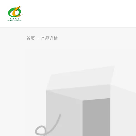
首页
产品详情