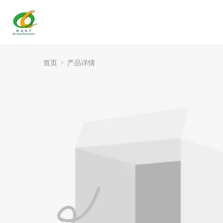
首页
产品详情