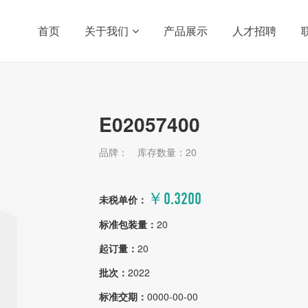
首页
关于我们
产品展示
人才招聘
E02057400
品牌：
库存数量：20
￥0.3200
未税单价：
标准包装量：
20
起订量：
20
批次：
2022
标准交期：
0000-00-00