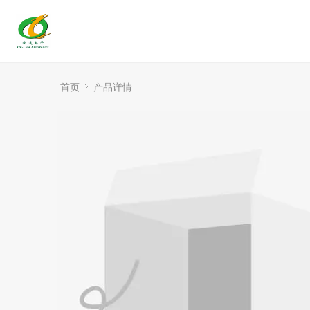
首页
产品详情