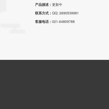
产品描述：
更新中
联系方式：
QQ: 2690539981
客服电话：
021-64809788