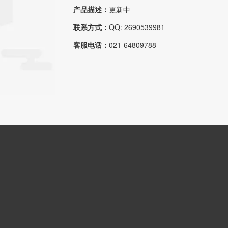
产品描述：
更新中
联系方式：
QQ: 2690539981
客服电话：
021-64809788