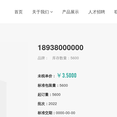
首页
关于我们
产品展示
人才招聘
18938000000
品牌：
库存数量：5600
￥3.5000
未税单价：
标准包装量：
5600
起订量：
5600
批次：
2022
标准交期：
0000-00-00