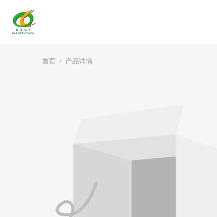
首页
产品详情