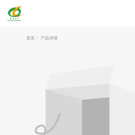
首页
产品详情