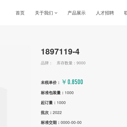
首页
关于我们
产品展示
人才招聘
1897119-4
品牌：
库存数量：9000
￥0.8500
未税单价：
标准包装量：
1000
起订量：
1000
批次：
2022
标准交期：
0000-00-00