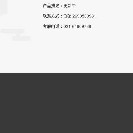
产品描述：
更新中
联系方式：
QQ: 2690539981
客服电话：
021-64809788