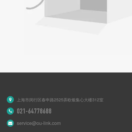
上海市闵行区春申路2525弄欧银集心大楼312室
021-64778688
service@ou-link.com