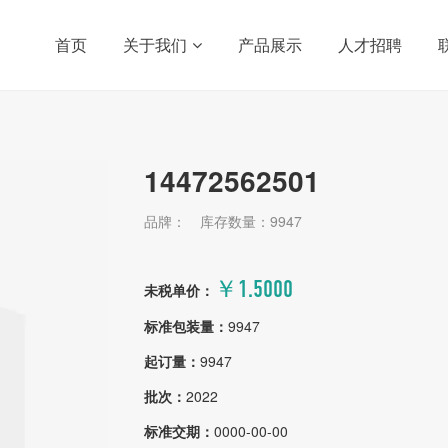
首页
关于我们
产品展示
人才招聘
14472562501
品牌：
库存数量：9947
￥1.5000
未税单价：
标准包装量：
9947
起订量：
9947
批次：
2022
标准交期：
0000-00-00