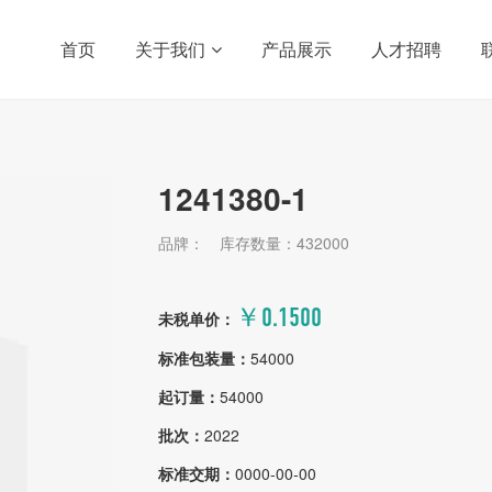
首页
关于我们
产品展示
人才招聘
1241380-1
品牌：
库存数量：432000
￥0.1500
未税单价：
标准包装量：
54000
起订量：
54000
批次：
2022
标准交期：
0000-00-00