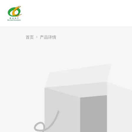
首页
产品详情