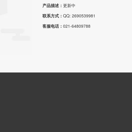
产品描述：
更新中
联系方式：
QQ: 2690539981
客服电话：
021-64809788